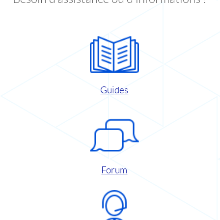
Guides
Forum